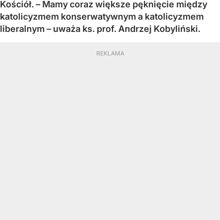
Kościół. – Mamy coraz większe pęknięcie między
katolicyzmem konserwatywnym a katolicyzmem
liberalnym – uważa ks. prof. Andrzej Kobyliński.