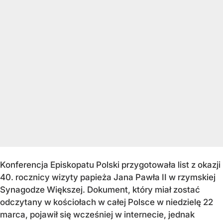
Konferencja Episkopatu Polski przygotowała list z okazji
40. rocznicy wizyty papieża Jana Pawła II w rzymskiej
Synagodze Większej. Dokument, który miał zostać
odczytany w kościołach w całej Polsce w niedzielę 22
marca, pojawił się wcześniej w internecie, jednak