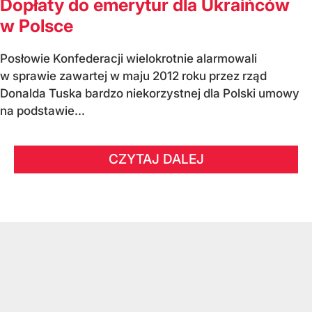
Dopłaty do emerytur dla Ukraińców
w Polsce
Posłowie Konfederacji wielokrotnie alarmowali
w sprawie zawartej w maju 2012 roku przez rząd
Donalda Tuska bardzo niekorzystnej dla Polski umowy
na podstawie...
CZYTAJ DALEJ