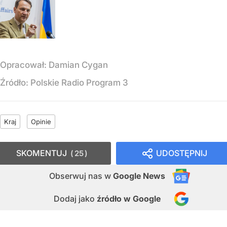
Opracował:
Damian Cygan
Źródło:
Polskie Radio Program 3
Kraj
Opinie
SKOMENTUJ
UDOSTĘPNIJ
25
Obserwuj nas
w
Google News
Dodaj jako
źródło w Google