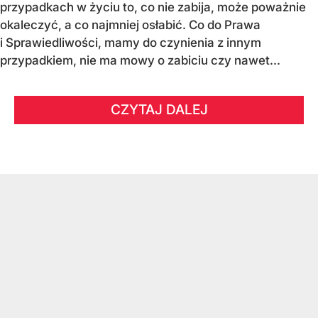
przypadkach w życiu to, co nie zabija, może poważnie
okaleczyć, a co najmniej osłabić. Co do Prawa
i Sprawiedliwości, mamy do czynienia z innym
przypadkiem, nie ma mowy o zabiciu czy nawet...
CZYTAJ DALEJ