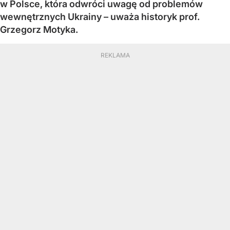
w Polsce, która odwróci uwagę od problemów
wewnętrznych Ukrainy – uważa historyk prof.
Grzegorz Motyka.