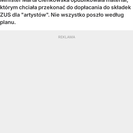
którym chciała przekonać do dopłacania do składek
ZUS dla "artystów". Nie wszystko poszło według
planu.