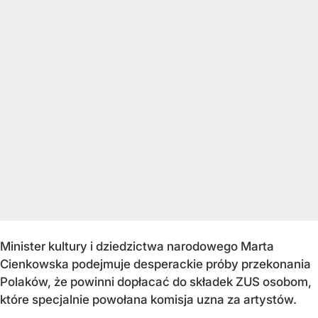
Minister kultury i dziedzictwa narodowego Marta
Cienkowska podejmuje desperackie próby przekonania
Polaków, że powinni dopłacać do składek ZUS osobom,
które specjalnie powołana komisja uzna za artystów.