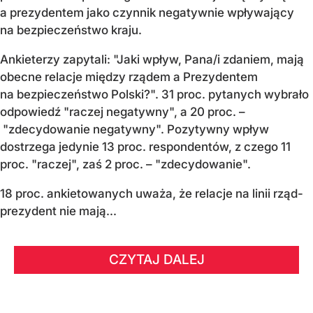
a prezydentem jako czynnik negatywnie wpływający
na bezpieczeństwo kraju.
Ankieterzy zapytali: "Jaki wpływ, Pana/i zdaniem, mają
obecne relacje między rządem a Prezydentem
na bezpieczeństwo Polski?". 31 proc. pytanych wybrało
odpowiedź "raczej negatywny", a 20 proc. –
"zdecydowanie negatywny". Pozytywny wpływ
dostrzega jedynie 13 proc. respondentów, z czego 11
proc. "raczej", zaś 2 proc. – "zdecydowanie".
18 proc. ankietowanych uważa, że relacje na linii rząd-
prezydent nie mają...
CZYTAJ DALEJ