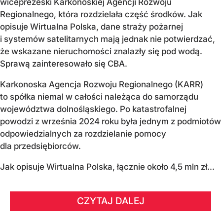
wiceprezeski Karkonoskiej Agencji Rozwoju
Regionalnego, która rozdzielała część środków. Jak
opisuje Wirtualna Polska, dane straży pożarnej
i systemów satelitarnych mają jednak nie potwierdzać,
że wskazane nieruchomości znalazły się pod wodą.
Sprawą zainteresowało się CBA.
Karkonoska Agencja Rozwoju Regionalnego (KARR)
to spółka niemal w całości należąca do samorządu
województwa dolnośląskiego. Po katastrofalnej
powodzi z września 2024 roku była jednym z podmiotów
odpowiedzialnych za rozdzielanie pomocy
dla przedsiębiorców.
Jak opisuje Wirtualna Polska, łącznie około 4,5 mln zł...
CZYTAJ DALEJ