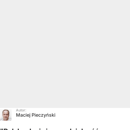
Autor:
Maciej Pieczyński