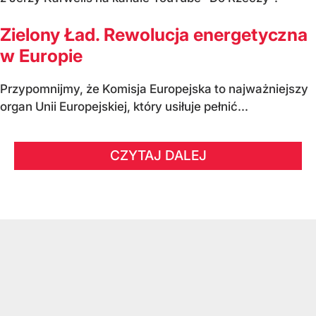
Zielony Ład. Rewolucja energetyczna
w Europie
Przypomnijmy, że Komisja Europejska to najważniejszy
organ Unii Europejskiej, który usiłuje pełnić...
CZYTAJ DALEJ