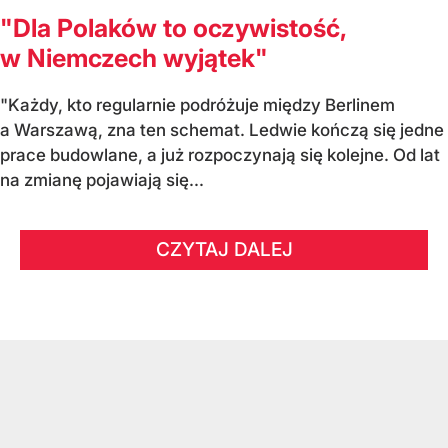
"Dla Polaków to oczywistość,
w Niemczech wyjątek"
"Każdy, kto regularnie podróżuje między Berlinem
a Warszawą, zna ten schemat. Ledwie kończą się jedne
prace budowlane, a już rozpoczynają się kolejne. Od lat
na zmianę pojawiają się...
CZYTAJ DALEJ