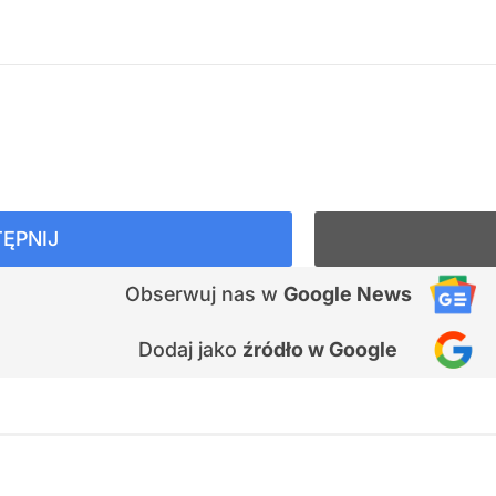
ĘPNIJ
Obserwuj nas
w
Google News
Dodaj jako
źródło w Google