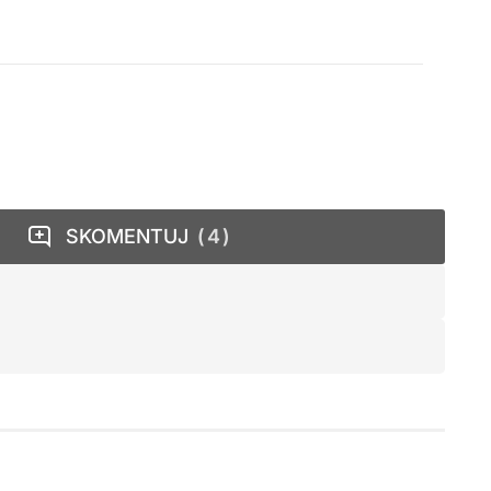
SKOMENTUJ
4