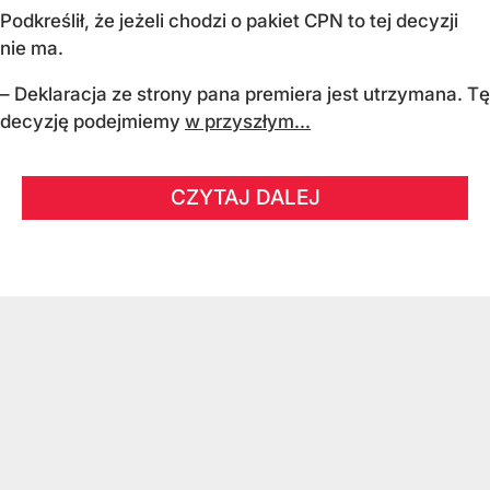
Podkreślił, że jeżeli chodzi o pakiet CPN to tej decyzji
nie ma.
– Deklaracja ze strony pana premiera jest utrzymana. Tę
decyzję podejmiemy
w przyszłym...
CZYTAJ DALEJ