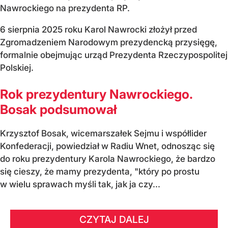
Nawrockiego na prezydenta RP.
6 sierpnia 2025 roku Karol Nawrocki złożył przed
Zgromadzeniem Narodowym prezydencką przysięgę,
formalnie obejmując urząd Prezydenta Rzeczypospolitej
Polskiej.
Rok prezydentury Nawrockiego.
Bosak podsumował
Krzysztof Bosak, wicemarszałek Sejmu i współlider
Konfederacji, powiedział w Radiu Wnet, odnosząc się
do roku prezydentury Karola Nawrockiego, że bardzo
się cieszy, że mamy prezydenta, "który po prostu
w wielu sprawach myśli tak, jak ja czy...
CZYTAJ DALEJ