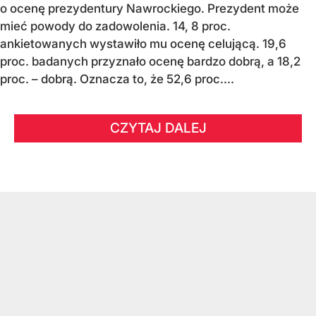
o ocenę prezydentury Nawrockiego. Prezydent może
mieć powody do zadowolenia. 14, 8 proc.
ankietowanych wystawiło mu ocenę celującą. 19,6
proc. badanych przyznało ocenę bardzo dobrą, a 18,2
proc. – dobrą. Oznacza to, że 52,6 proc....
CZYTAJ DALEJ