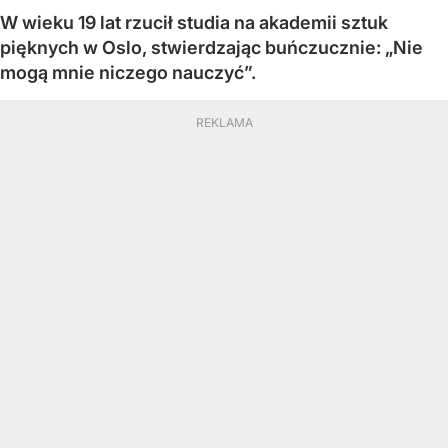
W wieku 19 lat rzucił studia na akademii sztuk
pięknych w Oslo, stwierdzając buńczucznie: „Nie
mogą mnie niczego nauczyć”.