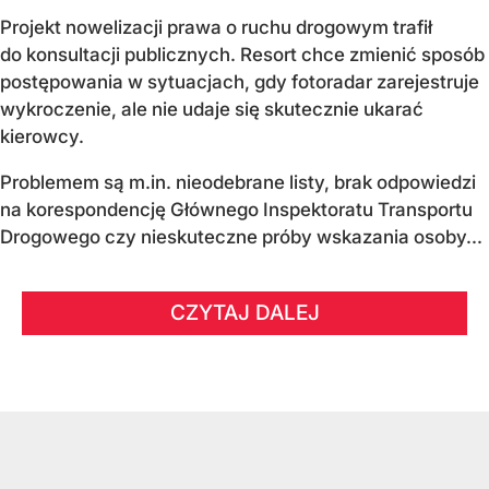
Projekt nowelizacji prawa o ruchu drogowym trafił
do konsultacji publicznych. Resort chce zmienić sposób
postępowania w sytuacjach, gdy fotoradar zarejestruje
wykroczenie, ale nie udaje się skutecznie ukarać
kierowcy.
Problemem są m.in. nieodebrane listy, brak odpowiedzi
na korespondencję Głównego Inspektoratu Transportu
Drogowego czy nieskuteczne próby wskazania osoby...
CZYTAJ DALEJ