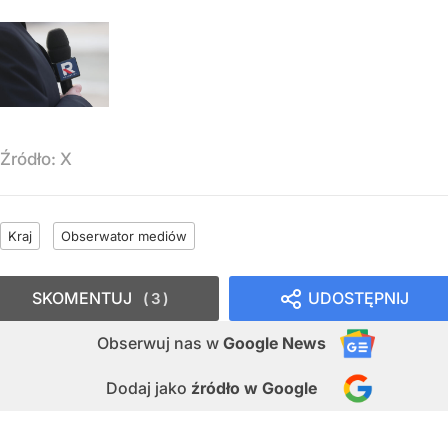
Źródło:
X
Kraj
Obserwator mediów
SKOMENTUJ
UDOSTĘPNIJ
3
Obserwuj nas
w
Google News
Dodaj jako
źródło w Google