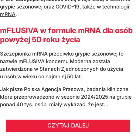
grypie sezonowej oraz COVID-19, także w
technologii
mRNA
.
mFLUSIVA w formule mRNA dla osób
powyżej 50 roku życia
Szczepionka mRNA przeciwko grypie sezonowej (o
nazwie mFLUSIVA koncernu Moderna została
zatwierdzona w Stanach Zjednoczonych do użycia
u osób w wieku co najmniej 50 lat.
Jak pisze Polska Agencja Prasowa, badania kliniczne,
które przeprowadzono w sezonie 2024/2025 na grupie
ponad 40 tys. osób, miały wykazać, że jest...
CZYTAJ DALEJ