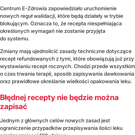
Centrum E-Zdrowia zapowiedziało uruchomienie
nowych reguł walidacji, które będą działały w trybie
blokującym. Oznacza to, że recepta niespełniająca
określonych wymagań nie zostanie przyjęta
do systemu.
Zmiany mają ujednolicić zasady techniczne dotyczące
recept refundowanych z tymi, które obowiązują już przy
wystawianiu recept rocznych. Chodzi przede wszystkim
o czas trwania terapii, sposób zapisywania dawkowania
oraz prawidłowe określanie wielkości opakowania leku.
Błędnej recepty nie będzie można
zapisać
Jednym z głównych celów nowych zasad jest
ograniczenie przypadków przepisywania ilości leku