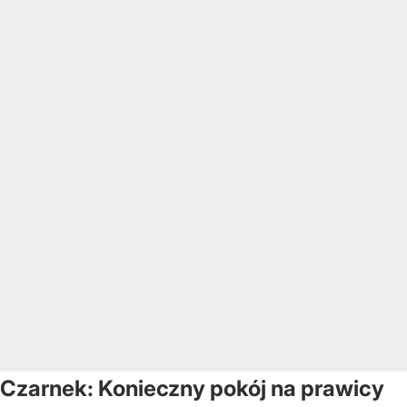
Czarnek: Konieczny pokój na prawicy