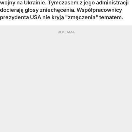
wojny na Ukrainie. Tymczasem z jego administracji
docierają głosy zniechęcenia. Współpracownicy
prezydenta USA nie kryją "zmęczenia" tematem.