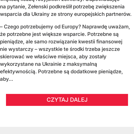
na pytanie, Zełenski podkreślił potrzebę zwiększenia
wsparcia dla Ukrainy ze strony europejskich partnerów.
– Czego potrzebujemy od Europy? Naprawdę uważam,
że potrzebne jest większe wsparcie. Potrzebne są
pieniądze, ale samo rozwiązanie kwestii finansowej
nie wystarczy – wszystkie te środki trzeba jeszcze
skierować we właściwe miejsca, aby zostały
wykorzystane na Ukrainie z maksymalną
efektywnością. Potrzebne są dodatkowe pieniądze,
aby...
CZYTAJ DALEJ