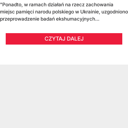
"Ponadto, w ramach działań na rzecz zachowania
miejsc pamięci narodu polskiego w Ukrainie, uzgodniono
przeprowadzenie badań ekshumacyjnych...
CZYTAJ DALEJ