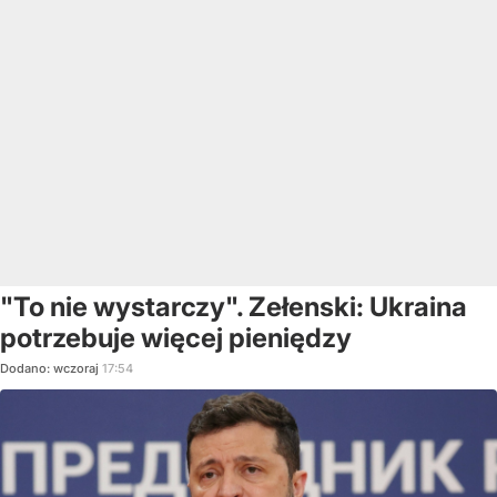
"To nie wystarczy". Zełenski: Ukraina
potrzebuje więcej pieniędzy
Dodano:
wczoraj
17:54