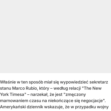
Właśnie w ten sposób miał się wypowiedzieć sekretarz
stanu Marco Rubio, który – według relacji "The New
York Timesa" – narzekał, że jest "zmęczony
marnowaniem czasu na niekończące się negocjacje".
Amerykański dziennik wskazuje, że w przypadku wojny