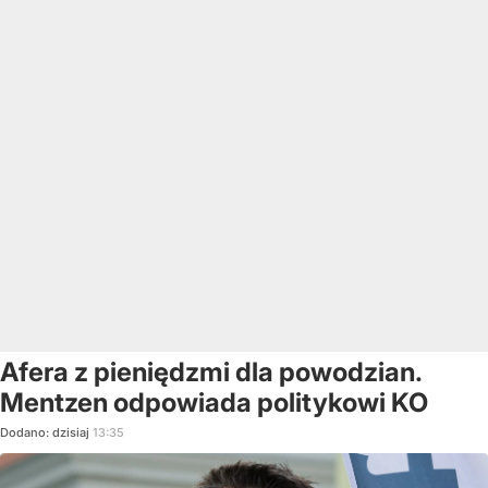
Afera z pieniędzmi dla powodzian.
Mentzen odpowiada politykowi KO
Dodano:
dzisiaj
13:35