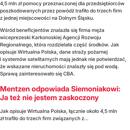
4,5 mln zł pomocy przeznaczonej dla przedsiębiorców
poszkodowanych przez powódź trafiło do trzech firm
z jednej miejscowości na Dolnym Śląsku.
Wśród beneficjentów znalazła się firma męża
wiceprezeski Karkonoskiej Agencji Rozwoju
Regionalnego, która rozdzielała część środków. Jak
opisuje Wirtualna Polska, dane straży pożarnej
i systemów satelitarnych mają jednak nie potwierdzać,
że wskazane nieruchomości znalazły się pod wodą.
Sprawą zainteresowało się CBA.
Mentzen odpowiada Siemoniakowi:
Ja też nie jestem zaskoczony
Jak opisuje Wirtualna Polska, łącznie około 4,5 mln
zł trafiło do trzech firm związanych z...