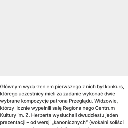
Głównym wydarzeniem pierwszego z nich był konkurs,
którego uczestnicy mieli za zadanie wykonać dwie
wybrane kompozycje patrona Przeglądu. Widzowie,
którzy licznie wypełnili salę Regionalnego Centrum
Kultury im. Z. Herberta wysłuchali dwudziestu jeden
prezentacji – od wersji „kanonicznych” (wokalni soliści