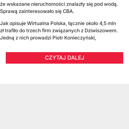
że wskazane nieruchomości znalazły się pod wodą.
Sprawą zainteresowało się CBA.
Jak opisuje Wirtualna Polska, łącznie około 4,5 mln
zł trafiło do trzech firm związanych z Dziwiszowem.
Jedną z nich prowadzi Piotr Konieczyński,
CZYTAJ DALEJ