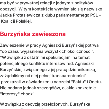
ma być w prywatnej relacji z jednym z polityków
opozycji. W tym kontekście wymieniało się nazwisko
Jacka Protasiewicza z klubu parlamentarnego PSL –
Koalicji Polskiej.
Burzyńska zawieszona
Zawieszenie w pracy Agnieszki Burzyńskiej potrwa
"do czasu wyjaśnienia wszystkich okoliczności".
"W związku z ostatnimi spekulacjami na temat
potencjalnego konfliktu interesów red. Agnieszki
Burzyńskiej związanego z jej pracą dziennikarską,
zażądaliśmy od niej pełnej transparentności" –
przekazali w oświadczeniu naczelni "Faktu" i Onetu.
Nie podano jednak szczegółów, o jakie konkretnie
"interesy" chodzi.
W związku z decyzją przełożonych, Burzyńska