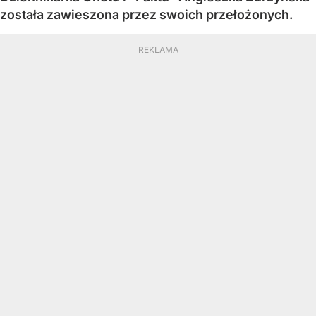
została zawieszona przez swoich przełożonych.