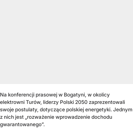
Na konferencji prasowej w Bogatyni, w okolicy
elektrowni Turów, liderzy Polski 2050 zaprezentowali
swoje postulaty, dotyczące polskiej energetyki. Jednym
z nich jest „rozważenie wprowadzenie dochodu
gwarantowanego”.