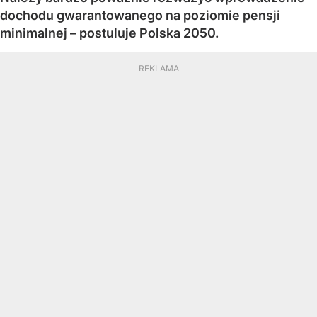
dochodu gwarantowanego na poziomie pensji
minimalnej – postuluje Polska 2050.