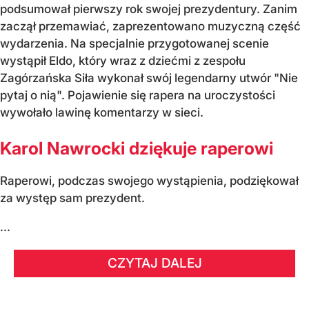
podsumował pierwszy rok swojej prezydentury. Zanim
zaczął przemawiać, zaprezentowano muzyczną część
wydarzenia. Na specjalnie przygotowanej scenie
wystąpił Eldo, który wraz z dziećmi z zespołu
Zagórzańska Siła wykonał swój legendarny utwór "Nie
pytaj o nią". Pojawienie się rapera na uroczystości
wywołało lawinę komentarzy w sieci.
Karol Nawrocki dziękuje raperowi
Raperowi, podczas swojego wystąpienia, podziękował
za występ sam prezydent.
...
CZYTAJ DALEJ