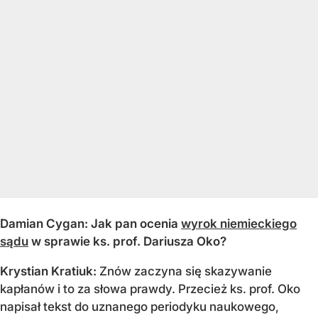
Damian Cygan: Jak pan ocenia
wyrok niemieckiego
sądu
w sprawie ks. prof. Dariusza Oko?
Krystian Kratiuk:
Znów zaczyna się skazywanie
kapłanów i to za słowa prawdy. Przecież ks. prof. Oko
napisał tekst do uznanego periodyku naukowego,