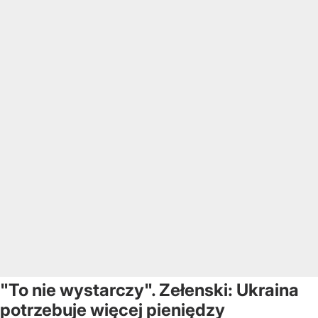
"To nie wystarczy". Zełenski: Ukraina
potrzebuje więcej pieniędzy