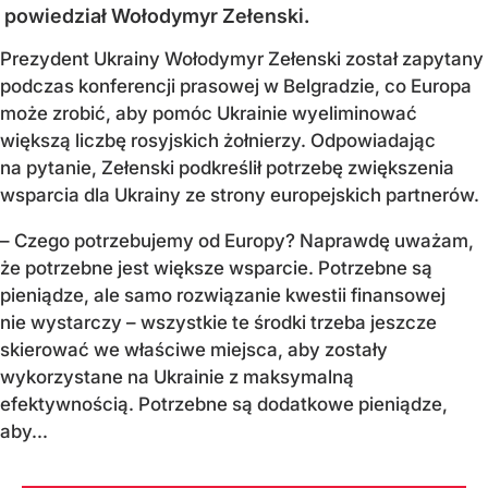
powiedział Wołodymyr Zełenski.
Prezydent Ukrainy Wołodymyr Zełenski został zapytany
podczas konferencji prasowej w Belgradzie, co Europa
może zrobić, aby pomóc Ukrainie wyeliminować
większą liczbę rosyjskich żołnierzy. Odpowiadając
na pytanie, Zełenski podkreślił potrzebę zwiększenia
wsparcia dla Ukrainy ze strony europejskich partnerów.
– Czego potrzebujemy od Europy? Naprawdę uważam,
że potrzebne jest większe wsparcie. Potrzebne są
pieniądze, ale samo rozwiązanie kwestii finansowej
nie wystarczy – wszystkie te środki trzeba jeszcze
skierować we właściwe miejsca, aby zostały
wykorzystane na Ukrainie z maksymalną
efektywnością. Potrzebne są dodatkowe pieniądze,
aby...