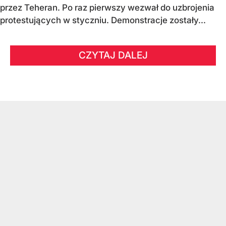
przez Teheran. Po raz pierwszy wezwał do uzbrojenia
protestujących w styczniu. Demonstracje zostały...
CZYTAJ DALEJ