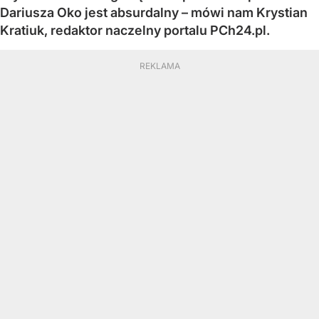
Dariusza Oko jest absurdalny – mówi nam Krystian
Kratiuk, redaktor naczelny portalu PCh24.pl.