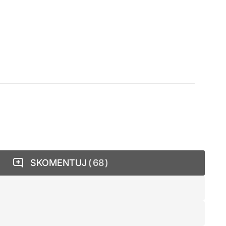
SKOMENTUJ
68