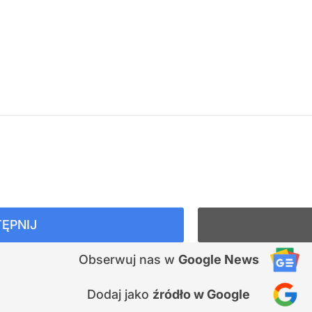
ĘPNIJ
Obserwuj nas
w
Google News
Dodaj jako
źródło w Google