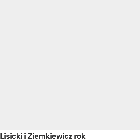
Lisicki i Ziemkiewicz rok