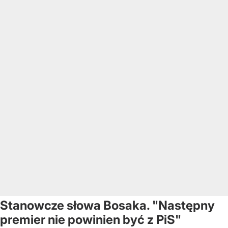
Stanowcze słowa Bosaka. "Następny
premier nie powinien być z PiS"