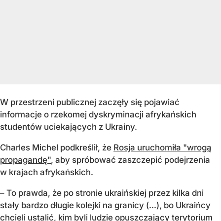
W przestrzeni publicznej zaczęły się pojawiać
informacje o rzekomej dyskryminacji afrykańskich
studentów uciekających z Ukrainy.
Charles Michel podkreślił, że
Rosja uruchomiła "wrogą
propagandę"
, aby spróbować zaszczepić podejrzenia
w krajach afrykańskich.
– To prawda, że po stronie ukraińskiej przez kilka dni
stały bardzo długie kolejki na granicy (...), bo Ukraińcy
chcieli ustalić, kim byli ludzie opuszczający terytorium