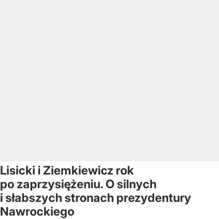
Lisicki i Ziemkiewicz rok
po zaprzysiężeniu. O silnych
i słabszych stronach prezydentury
Nawrockiego