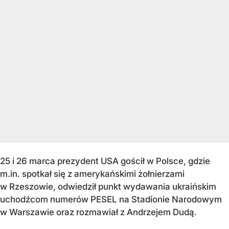
25 i 26 marca prezydent USA gościł w Polsce, gdzie
m.in. spotkał się z amerykańskimi żołnierzami
w Rzeszowie, odwiedził punkt wydawania ukraińskim
uchodźcom numerów PESEL na Stadionie Narodowym
w Warszawie oraz rozmawiał z Andrzejem Dudą.