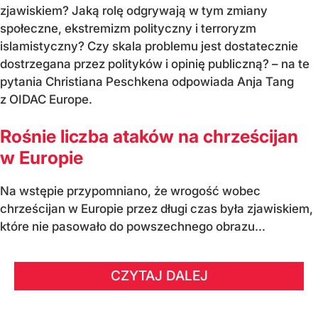
zjawiskiem? Jaką rolę odgrywają w tym zmiany
społeczne, ekstremizm polityczny i terroryzm
islamistyczny? Czy skala problemu jest dostatecznie
dostrzegana przez polityków i opinię publiczną? – na te
pytania Christiana Peschkena odpowiada Anja Tang
z OIDAC Europe.
Rośnie liczba ataków na chrześcijan
w Europie
Na wstępie przypomniano, że wrogość wobec
chrześcijan w Europie przez długi czas była zjawiskiem,
które nie pasowało do powszechnego obrazu...
CZYTAJ DALEJ