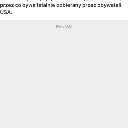
przez co bywa fatalnie odbierany przez obywateli
USA.