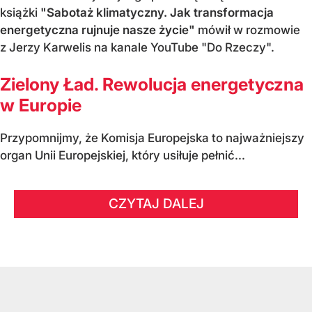
książki
"Sabotaż klimatyczny. Jak transformacja
energetyczna rujnuje nasze życie"
mówił w rozmowie
z Jerzy Karwelis na kanale YouTube "Do Rzeczy".
Zielony Ład. Rewolucja energetyczna
w Europie
Przypomnijmy, że Komisja Europejska to najważniejszy
organ Unii Europejskiej, który usiłuje pełnić...
CZYTAJ DALEJ