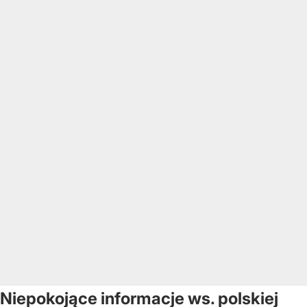
Niepokojące informacje ws. polskiej