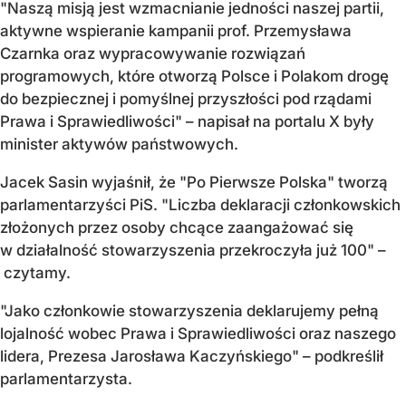
"Naszą misją jest wzmacnianie jedności naszej partii,
aktywne wspieranie kampanii prof. Przemysława
Czarnka oraz wypracowywanie rozwiązań
programowych, które otworzą Polsce i Polakom drogę
do bezpiecznej i pomyślnej przyszłości pod rządami
Prawa i Sprawiedliwości" – napisał na portalu X były
minister aktywów państwowych.
Jacek Sasin wyjaśnił, że "Po Pierwsze Polska" tworzą
parlamentarzyści PiS. "Liczba deklaracji członkowskich
złożonych przez osoby chcące zaangażować się
w działalność stowarzyszenia przekroczyła już 100" –
czytamy.
"Jako członkowie stowarzyszenia deklarujemy pełną
lojalność wobec Prawa i Sprawiedliwości oraz naszego
lidera, Prezesa Jarosława Kaczyńskiego" – podkreślił
parlamentarzysta.