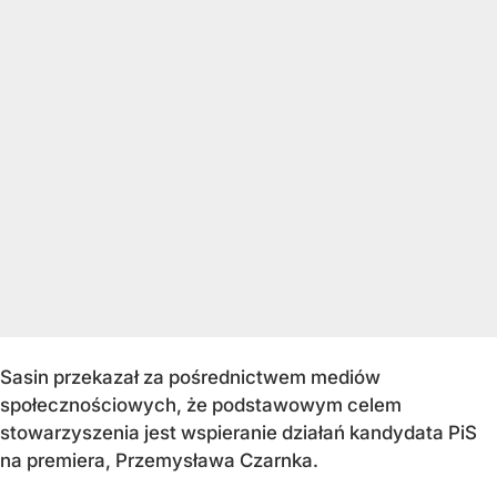
Sasin przekazał za pośrednictwem mediów
społecznościowych, że podstawowym celem
stowarzyszenia jest wspieranie działań kandydata PiS
na premiera, Przemysława Czarnka.