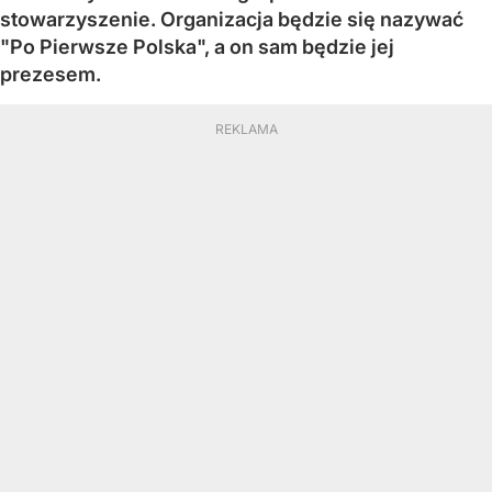
stowarzyszenie. Organizacja będzie się nazywać
"Po Pierwsze Polska", a on sam będzie jej
prezesem.