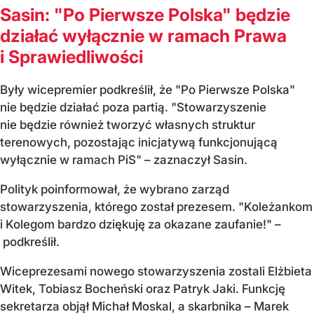
Sasin: "Po Pierwsze Polska" będzie
działać wyłącznie w ramach Prawa
i Sprawiedliwości
Były wicepremier podkreślił, że "Po Pierwsze Polska"
nie będzie działać poza partią. "Stowarzyszenie
nie będzie również tworzyć własnych struktur
terenowych, pozostając inicjatywą funkcjonującą
wyłącznie w ramach PiS" – zaznaczył Sasin.
Polityk poinformował, że wybrano zarząd
stowarzyszenia, którego został prezesem. "Koleżankom
i Kolegom bardzo dziękuję za okazane zaufanie!" –
podkreślił.
Wiceprezesami nowego stowarzyszenia zostali Elżbieta
Witek, Tobiasz Bocheński oraz Patryk Jaki. Funkcję
sekretarza objął Michał Moskal, a skarbnika – Marek