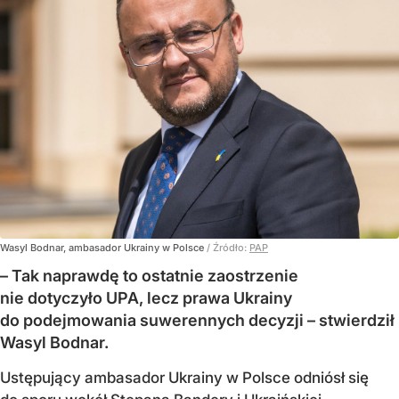
Wasyl Bodnar, ambasador Ukrainy w Polsce
/ Źródło:
PAP
– Tak naprawdę to ostatnie zaostrzenie
nie dotyczyło UPA, lecz prawa Ukrainy
do podejmowania suwerennych decyzji – stwierdził
Wasyl Bodnar.
Ustępujący ambasador Ukrainy w Polsce odniósł się