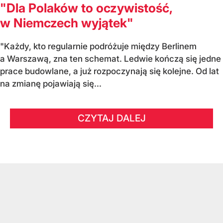
"Dla Polaków to oczywistość,
w Niemczech wyjątek"
"Każdy, kto regularnie podróżuje między Berlinem
a Warszawą, zna ten schemat. Ledwie kończą się jedne
prace budowlane, a już rozpoczynają się kolejne. Od lat
na zmianę pojawiają się...
CZYTAJ DALEJ