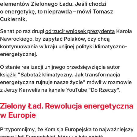
elementów Zielonego Ładu. Jeśli chodzi
o energetykę, to nieprawda – mówi Tomasz
Cukiernik.
Senat po raz drugi
odrzucił wniosek prezydenta
Karola
Nawrockiego, by
zapytać Polaków, czy chcą
kontynuowania w kraju unijnej polityki klimatyczno-
energetycznej
.
O stanie realizacji unijnego przedsięwzięcia autor
książki
"Sabotaż klimatyczny. Jak transformacja
energetyczna rujnuje nasze życie"
mówił w rozmowie
z Jerzy Karwelis na kanale YouTube "Do Rzeczy".
Zielony Ład. Rewolucja energetyczna
w Europie
Przypomnijmy, że Komisja Europejska to najważniejszy