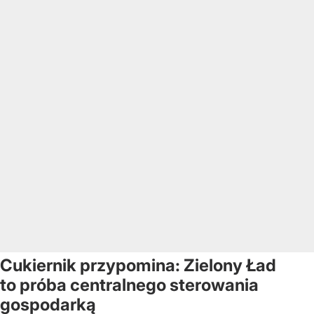
Cukiernik przypomina: Zielony Ład
to próba centralnego sterowania
gospodarką