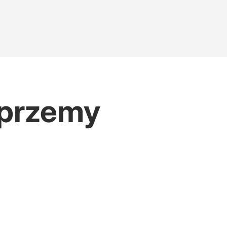
oprzemy