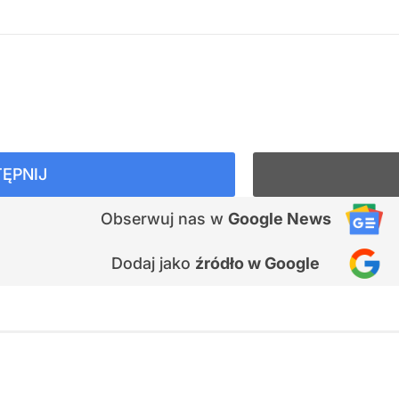
ĘPNIJ
Obserwuj nas
w
Google News
Dodaj jako
źródło w Google