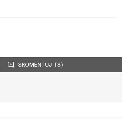
SKOMENTUJ
8