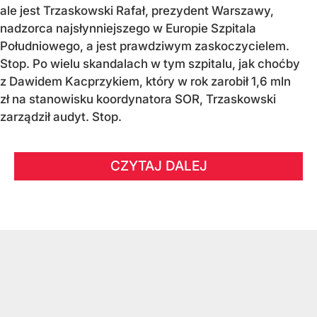
ale jest Trzaskowski Rafał, prezydent Warszawy,
nadzorca najsłynniejszego w Europie Szpitala
Południowego, a jest prawdziwym zaskoczycielem.
Stop. Po wielu skandalach w tym szpitalu, jak choćby
z Dawidem Kacprzykiem, który w rok zarobił 1,6 mln
zł na stanowisku koordynatora SOR, Trzaskowski
zarządził audyt. Stop.
CZYTAJ DALEJ