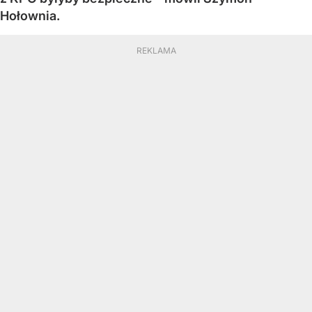
Hołownia.