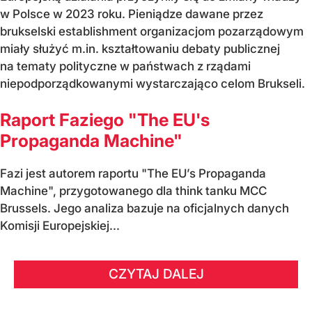
w Polsce w 2023 roku. Pieniądze dawane przez
brukselski establishment organizacjom pozarządowym
miały służyć m.in. kształtowaniu debaty publicznej
na tematy polityczne w państwach z rządami
niepodporządkowanymi wystarczająco celom Brukseli.
Raport Faziego "The EU's
Propaganda Machine"
Fazi jest autorem raportu "The EU’s Propaganda
Machine", przygotowanego dla think tanku MCC
Brussels. Jego analiza bazuje na oficjalnych danych
Komisji Europejskiej...
CZYTAJ DALEJ