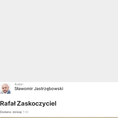
Autor:
Sławomir Jastrzębowski
Rafał Zaskoczyciel
Dodano:
dzisiaj
7:30