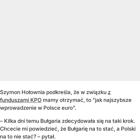
Szymon Hołownia podkreśla, że w związku
z
funduszami KPO
mamy otrzymać, to "jak najszybsze
wprowadzenie w Polsce euro".
– Kilka dni temu Bułgaria zdecydowała się na taki krok.
Chcecie mi powiedzieć, że Bułgarię na to stać, a Polski
na to nie stać? – pytał.