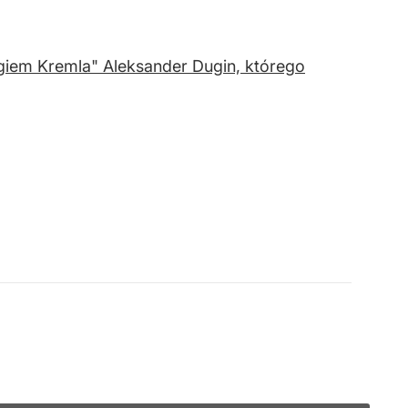
giem Kremla" Aleksander Dugin, którego