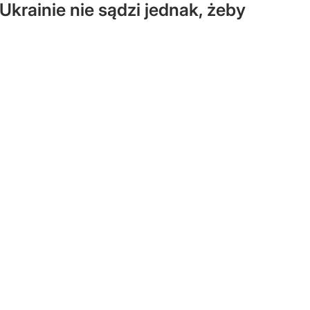
Ukrainie nie sądzi jednak, żeby