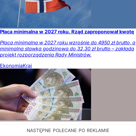
Płaca minimalna w 2027 roku. Rząd zaproponował kwotę
Płaca minimalna w 2027 roku wzrośnie do 4950 zł brutto, a
minimalna stawka godzinowa do 32,30 zł brutto – zakłada
projekt rozporządzenia Rady Ministrów.
Ekonomia
Kraj