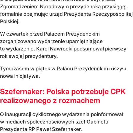
Zgromadzeniem Narodowym prezydencką przysięgę,
formalnie obejmując urząd Prezydenta Rzeczypospolitej
Polskiej.
W czwartek przed Pałacem Prezydenckim
zorganizowano wydarzenie upamiętniające
to wydarzenie. Karol Nawrocki podsumował pierwszy
rok swojej prezydentury.
Tymczasem w piątek w Pałacu Prezydenckim ruszyła
nowa inicjatywa.
Szefernaker: Polska potrzebuje CPK
realizowanego z rozmachem
O inauguracji cyklicznego wydarzenia poinformował
w mediach społecznościowych szef Gabinetu
Prezydenta RP Paweł Szefernaker.