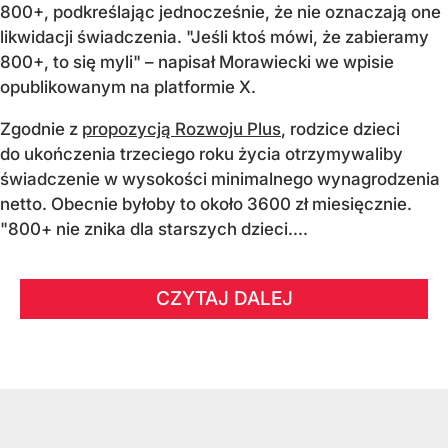
800+, podkreślając jednocześnie, że nie oznaczają one
likwidacji świadczenia. "Jeśli ktoś mówi, że zabieramy
800+, to się myli" – napisał Morawiecki we wpisie
opublikowanym na platformie X.
Zgodnie z
propozycją Rozwoju Plus
, rodzice dzieci
do ukończenia trzeciego roku życia otrzymywaliby
świadczenie w wysokości minimalnego wynagrodzenia
netto. Obecnie byłoby to około 3600 zł miesięcznie.
"800+ nie znika dla starszych dzieci....
CZYTAJ DALEJ