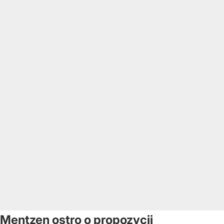
Mentzen ostro o propozycji