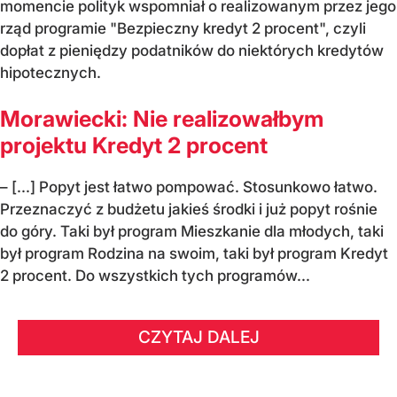
momencie polityk wspomniał o realizowanym przez jego
rząd programie "Bezpieczny kredyt 2 procent", czyli
dopłat z pieniędzy podatników do niektórych kredytów
hipotecznych.
Morawiecki: Nie realizowałbym
projektu Kredyt 2 procent
– [...] Popyt jest łatwo pompować. Stosunkowo łatwo.
Przeznaczyć z budżetu jakieś środki i już popyt rośnie
do góry. Taki był program Mieszkanie dla młodych, taki
był program Rodzina na swoim, taki był program Kredyt
2 procent. Do wszystkich tych programów...
CZYTAJ DALEJ