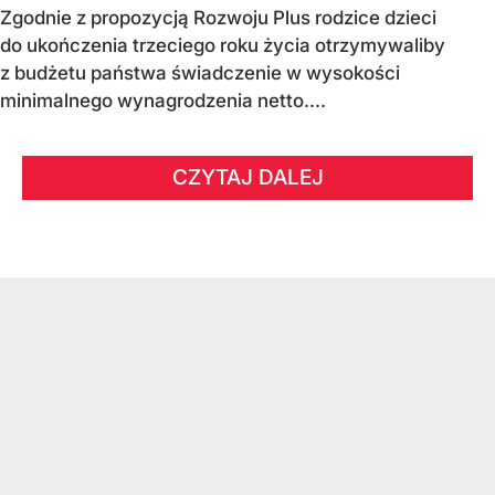
Zgodnie z propozycją Rozwoju Plus rodzice dzieci
do ukończenia trzeciego roku życia otrzymywaliby
z budżetu państwa świadczenie w wysokości
minimalnego wynagrodzenia netto....
CZYTAJ DALEJ