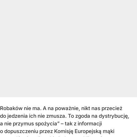
Robaków nie ma. A na poważnie, nikt nas przecież
do jedzenia ich nie zmusza. To zgoda na dystrybucję,
a nie przymus spożycia” – tak z informacji
o dopuszczeniu przez Komisję Europejską mąki