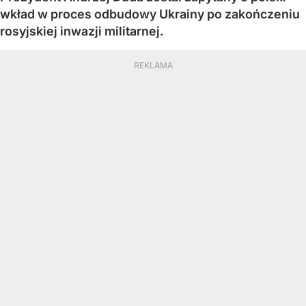
wkład w proces odbudowy Ukrainy po zakończeniu
rosyjskiej inwazji militarnej.