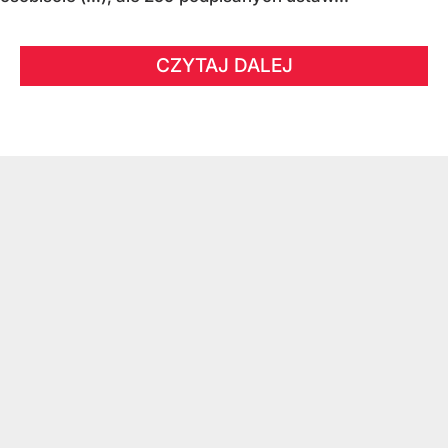
CZYTAJ DALEJ