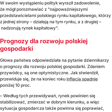
W swoim wystąpieniu polityk wyraził zadowolenie,
że mógł porozmawiać z "najpoważniejszymi
przedstawicielami polskiego rynku kapitałowego, którzy
z jednej strony – działają na tym rynku, a z drugiej –
nadzorują rynek kapitałowy".
Prognozy dla rozwoju polskiej
gospodarki
Głowa państwa odpowiedziała na pytanie dziennikarzy
o prognozy dla rozwoju polskiej gospodarki. Zdaniem
przywódcy, są one optymistyczne. Jak stwierdził,
przewiduje się, że na koniec roku
inflacja spadnie
poniżej 10 proc.
– Według tych przewidywań, rynek powinien się
stabilizować, zmierzać w dobrym kierunku, a więc
sytuacja gospodarcza także powinna się poprawiać,