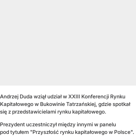
Andrzej Duda wziął udział w XXIII Konferencji Rynku
Kapitałowego w Bukowinie Tatrzańskiej, gdzie spotkał
się z przedstawicielami rynku kapitałowego.
Prezydent uczestniczył między innymi w panelu
pod tytułem "Przyszłość rynku kapitałowego w Polsce".