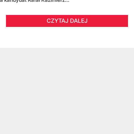
CZYTAJ DALEJ