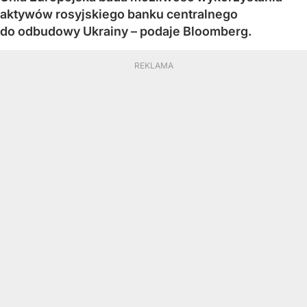
aktywów rosyjskiego banku centralnego
do odbudowy Ukrainy – podaje Bloomberg.