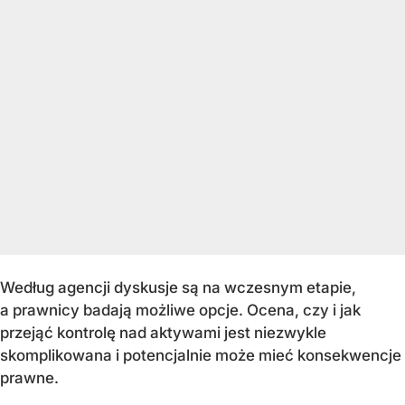
Według agencji dyskusje są na wczesnym etapie,
a prawnicy badają możliwe opcje. Ocena, czy i jak
przejąć kontrolę nad aktywami jest niezwykle
skomplikowana i potencjalnie może mieć konsekwencje
prawne.