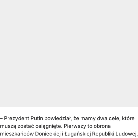
– Prezydent Putin powiedział, że mamy dwa cele, które
muszą zostać osiągnięte. Pierwszy to obrona
mieszkańców Donieckiej i Ługańskiej Republiki Ludowej,