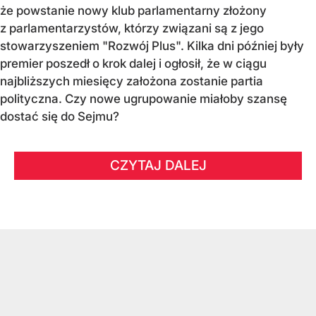
że powstanie nowy klub parlamentarny złożony
z parlamentarzystów, którzy związani są z jego
stowarzyszeniem "Rozwój Plus". Kilka dni później były
premier poszedł o krok dalej i ogłosił, że w ciągu
najbliższych miesięcy założona zostanie partia
polityczna. Czy nowe ugrupowanie miałoby szansę
dostać się do Sejmu?
CZYTAJ DALEJ