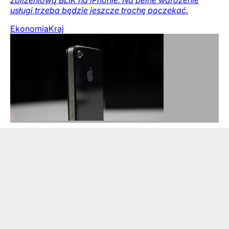
usługi trzeba będzie jeszcze trochę poczekać.
Ekonomia
Kraj