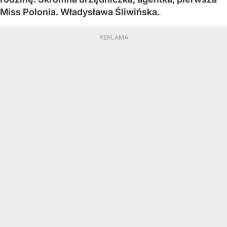
Miss Polonia. Władysława Śliwińska.