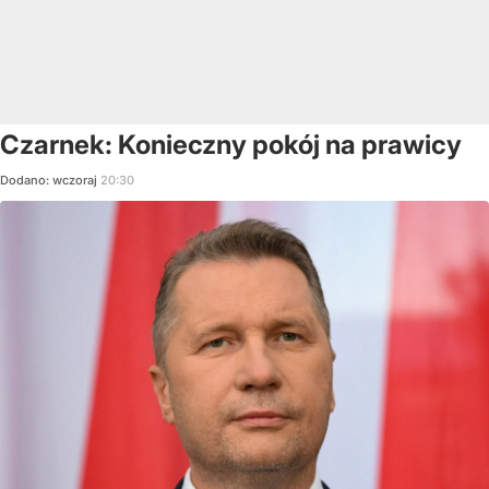
Czarnek: Konieczny pokój na prawicy
Dodano:
wczoraj
20:30