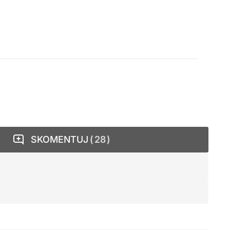
SKOMENTUJ
28