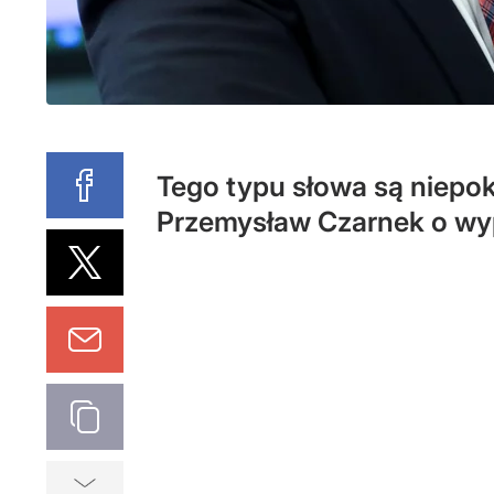
Tego typu słowa są niepok
Przemysław Czarnek o wy