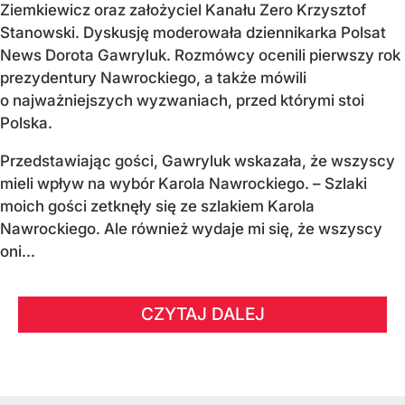
Ziemkiewicz oraz założyciel Kanału Zero Krzysztof
Stanowski. Dyskusję moderowała dziennikarka Polsat
News Dorota Gawryluk. Rozmówcy ocenili pierwszy rok
prezydentury Nawrockiego, a także mówili
o najważniejszych wyzwaniach, przed którymi stoi
Polska.
Przedstawiając gości, Gawryluk wskazała, że wszyscy
mieli wpływ na wybór Karola Nawrockiego. – Szlaki
moich gości zetknęły się ze szlakiem Karola
Nawrockiego. Ale również wydaje mi się, że wszyscy
oni...
CZYTAJ DALEJ