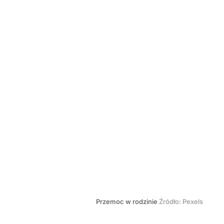
Przemoc w rodzinie
Źródło:
Pexels