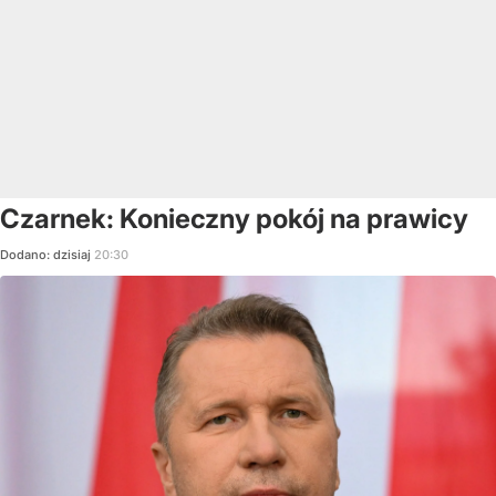
Czarnek: Konieczny pokój na prawicy
Dodano:
dzisiaj
20:30