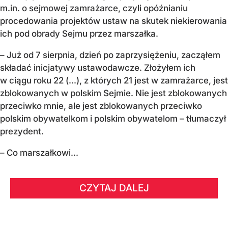
m.in. o sejmowej zamrażarce, czyli opóźnianiu
procedowania projektów ustaw na skutek niekierowania
ich pod obrady Sejmu przez marszałka.
– Już od 7 sierpnia, dzień po zaprzysiężeniu, zacząłem
składać inicjatywy ustawodawcze. Złożyłem ich
w ciągu roku 22 (...), z których 21 jest w zamrażarce, jest
zblokowanych w polskim Sejmie. Nie jest zblokowanych
przeciwko mnie, ale jest zblokowanych przeciwko
polskim obywatelkom i polskim obywatelom – tłumaczył
prezydent.
– Co marszałkowi...
CZYTAJ DALEJ