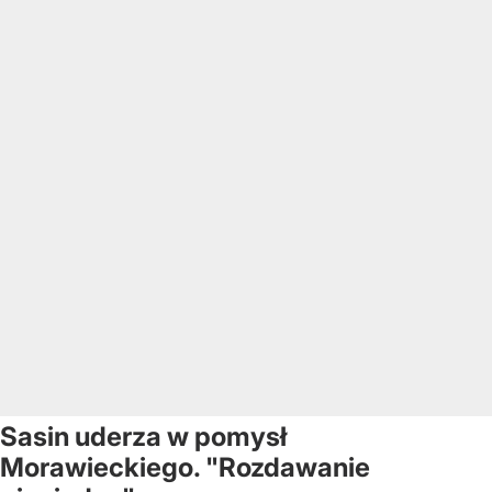
Sasin uderza w pomysł
Morawieckiego. "Rozdawanie