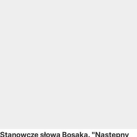
Stanowcze słowa Bosaka. "Następny