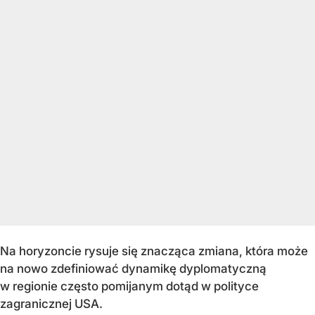
Na horyzoncie rysuje się znacząca zmiana, która może
na nowo zdefiniować dynamikę dyplomatyczną
w regionie często pomijanym dotąd w polityce
zagranicznej USA.