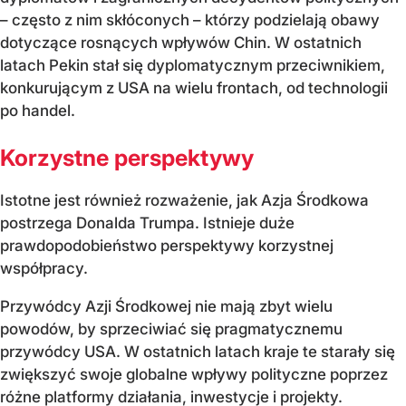
– często z nim skłóconych – którzy podzielają obawy
dotyczące rosnących wpływów Chin. W ostatnich
latach Pekin stał się dyplomatycznym przeciwnikiem,
konkurującym z USA na wielu frontach, od technologii
po handel.
Korzystne perspektywy
Istotne jest również rozważenie, jak Azja Środkowa
postrzega Donalda Trumpa. Istnieje duże
prawdopodobieństwo perspektywy korzystnej
współpracy.
Przywódcy Azji Środkowej nie mają zbyt wielu
powodów, by sprzeciwiać się pragmatycznemu
przywódcy USA. W ostatnich latach kraje te starały się
zwiększyć swoje globalne wpływy polityczne poprzez
różne platformy działania, inwestycje i projekty.