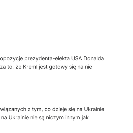
 propozycje prezydenta-elekta USA Donalda
 to, że Kreml jest gotowy się na nie
ązanych z tym, co dzieje się na Ukrainie
 na Ukrainie nie są niczym innym jak