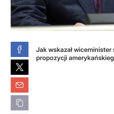
Jak wskazał wiceminister
propozycji amerykańskieg