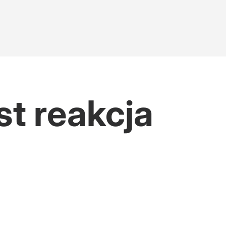
t reakcja