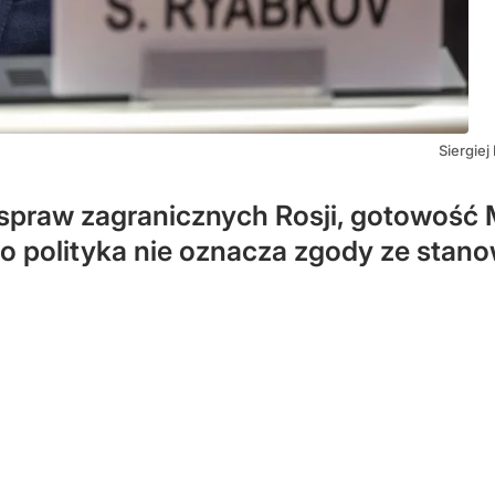
Siergiej
 spraw zagranicznych Rosji, gotowość
o polityka nie oznacza zgody ze stan