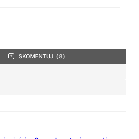
SKOMENTUJ
8