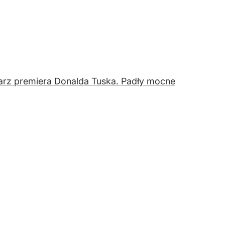
arz premiera Donalda Tuska. Padły mocne