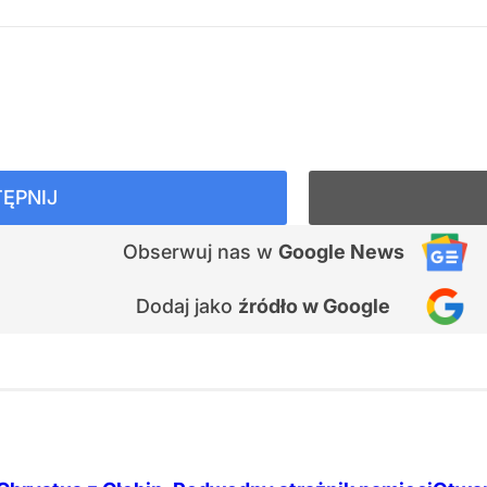
ĘPNIJ
Obserwuj nas
w
Google News
Dodaj jako
źródło w Google