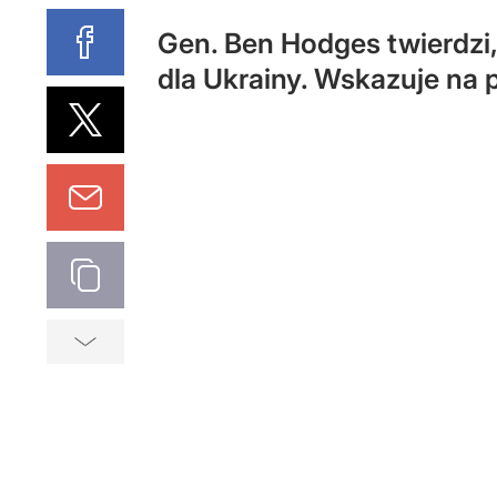
Gen. Ben Hodges twierdzi
dla Ukrainy. Wskazuje na 