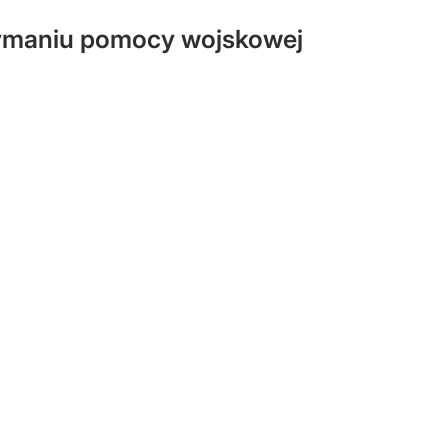
rzymaniu pomocy wojskowej