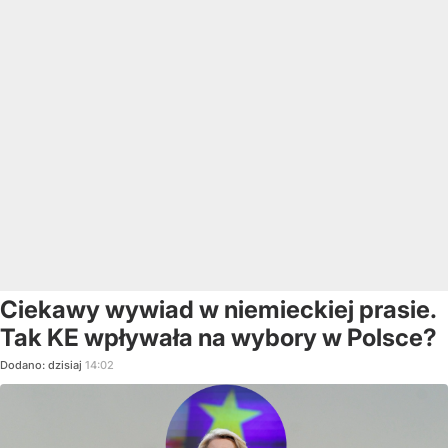
Ciekawy wywiad w niemieckiej prasie.
Tak KE wpływała na wybory w Polsce?
Dodano:
dzisiaj
14:02