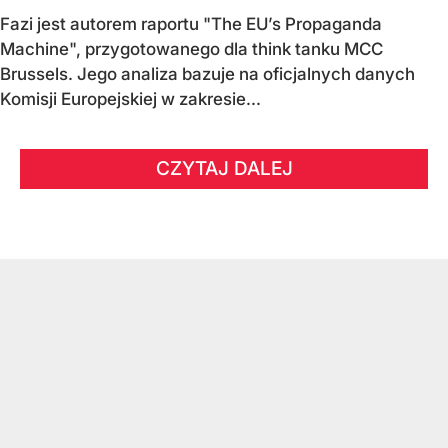
Fazi jest autorem raportu "The EU’s Propaganda
Machine", przygotowanego dla think tanku MCC
Brussels. Jego analiza bazuje na oficjalnych danych
Komisji Europejskiej w zakresie...
CZYTAJ DALEJ