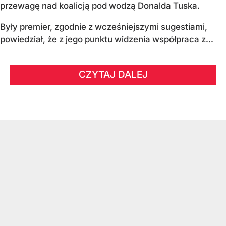
przewagę nad koalicją pod wodzą Donalda Tuska.
Były premier, zgodnie z wcześniejszymi sugestiami,
powiedział, że z jego punktu widzenia współpraca z...
CZYTAJ DALEJ