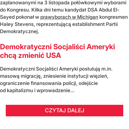
zaplanowanymi na 3 listopada połówkowymi wyborami
do Kongresu. Kilka dni temu kandydat DSA Abdul El-
Sayed pokonał w
prawyborach w Michigan
kongresmen
Haley Stevens, reprezentującą establishment Partii
Demokratycznej.
Demokratyczni Socjaliści Ameryki
chcą zmienić USA
Demokratyczni Socjaliści Ameryki postulują m.in.
masową migrację, zniesienie instytucji więzień,
ograniczenie finansowania policji, odejście
od kapitalizmu i wprowadzenie...
CZYTAJ DALEJ