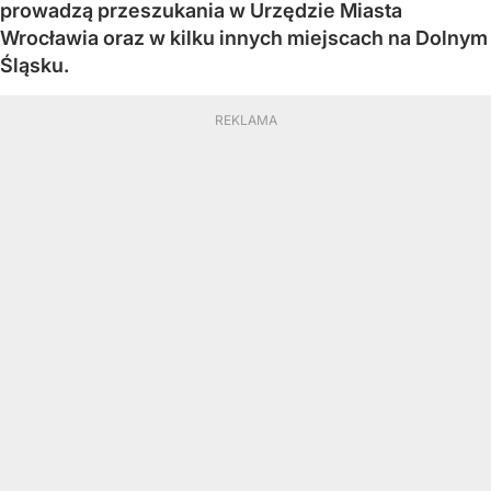
prowadzą przeszukania w Urzędzie Miasta
Wrocławia oraz w kilku innych miejscach na Dolnym
Śląsku.