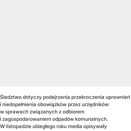
Śledztwo dotyczy podejrzenia przekroczenia uprawnień
i niedopełnienia obowiązków przez urzędników
w sprawach związanych z odbiorem
i zagospodarowaniem odpadów komunalnych.
W listopadzie ubiegłego roku media opisywały