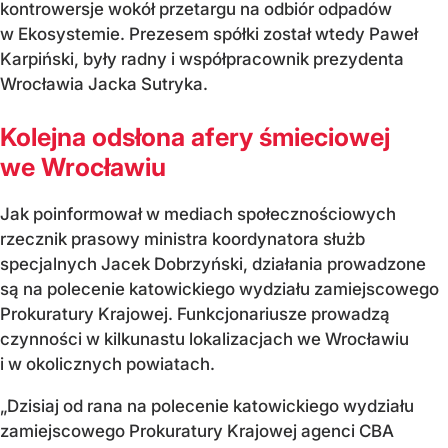
kontrowersje wokół przetargu na odbiór odpadów
w Ekosystemie. Prezesem spółki został wtedy Paweł
Karpiński, były radny i współpracownik prezydenta
Wrocławia Jacka Sutryka.
Kolejna odsłona afery śmieciowej
we Wrocławiu
Jak poinformował w mediach społecznościowych
rzecznik prasowy ministra koordynatora służb
specjalnych Jacek Dobrzyński, działania prowadzone
są na polecenie katowickiego wydziału zamiejscowego
Prokuratury Krajowej. Funkcjonariusze prowadzą
czynności w kilkunastu lokalizacjach we Wrocławiu
i w okolicznych powiatach.
„Dzisiaj od rana na polecenie katowickiego wydziału
zamiejscowego Prokuratury Krajowej agenci CBA