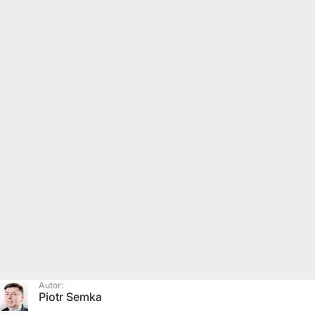
Autor:
Piotr Semka