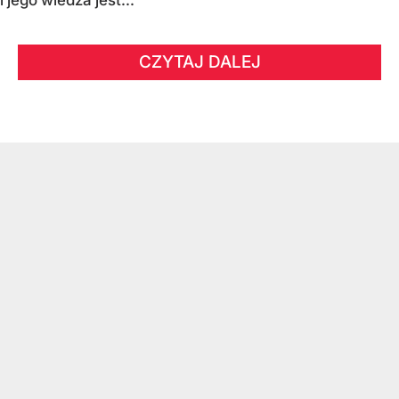
CZYTAJ DALEJ