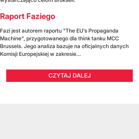
Raport Faziego
Fazi jest autorem raportu "The EU’s Propaganda
Machine", przygotowanego dla think tanku MCC
Brussels. Jego analiza bazuje na oficjalnych danych
Komisji Europejskiej w zakresie...
CZYTAJ DALEJ