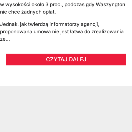
w wysokości około 3 proc., podczas gdy Waszyngton
nie chce żadnych opłat.
Jednak, jak twierdzą informatorzy agencji,
proponowana umowa nie jest łatwa do zrealizowania
ze...
CZYTAJ DALEJ