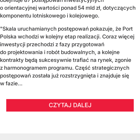
obejmuje 87 postępowań inwestycyjnych
o orientacyjnej wartości ponad 54 mld zł, dotyczących
komponentu lotniskowego i kolejowego.
"Skala uruchamianych postępowań pokazuje, że Port
Polska wchodzi w kolejny etap realizacji. Coraz więcej
inwestycji przechodzi z fazy przygotowań
do projektowania i robót budowalnych, a kolejne
kontrakty będą sukcesywnie trafiać na rynek, zgonie
z harmonogramem programu. Część strategicznych
postępowań została już rozstrzygnięta i znajduje się
w fazie...
CZYTAJ DALEJ