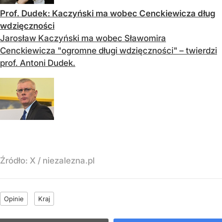
Prof. Dudek: Kaczyński ma wobec Cenckiewicza dług
wdzięczności
Jarosław Kaczyński ma wobec Sławomira
Cenckiewicza "ogromne długi wdzięczności" – twierdzi
prof. Antoni Dudek.
Źródło:
X
/
niezalezna.pl
Opinie
Kraj