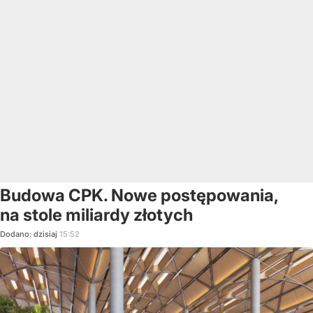
Budowa CPK. Nowe postępowania,
na stole miliardy złotych
Dodano:
dzisiaj
15:52