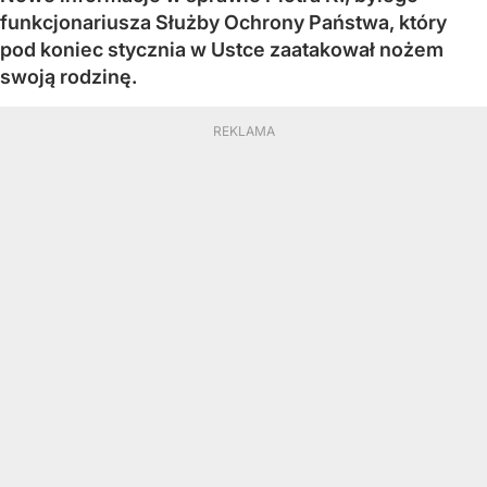
funkcjonariusza Służby Ochrony Państwa, który
pod koniec stycznia w Ustce zaatakował nożem
swoją rodzinę.