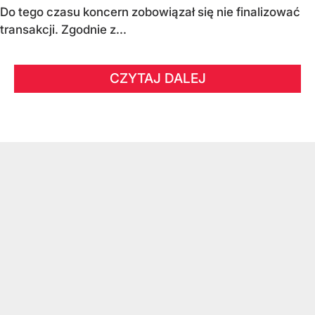
Do tego czasu koncern zobowiązał się nie finalizować
transakcji. Zgodnie z...
CZYTAJ DALEJ