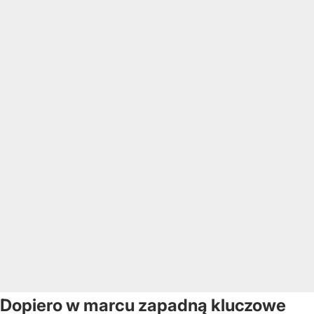
Dopiero w marcu zapadną kluczowe