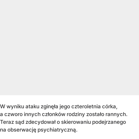
W wyniku ataku zginęła jego czteroletnia córka,
a czworo innych członków rodziny zostało rannych.
Teraz sąd zdecydował o skierowaniu podejrzanego
na obserwację psychiatryczną.