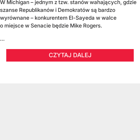
W Michigan – jednym z tzw. stanów wahających, gdzie
szanse Republikanów i Demokratów są bardzo
wyrównane – konkurentem El-Sayeda w walce
o miejsce w Senacie będzie Mike Rogers.
...
CZYTAJ DALEJ