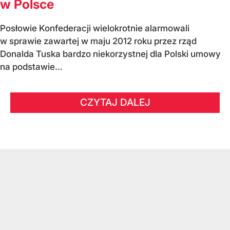
w Polsce
Posłowie Konfederacji wielokrotnie alarmowali
w sprawie zawartej w maju 2012 roku przez rząd
Donalda Tuska bardzo niekorzystnej dla Polski umowy
na podstawie...
CZYTAJ DALEJ