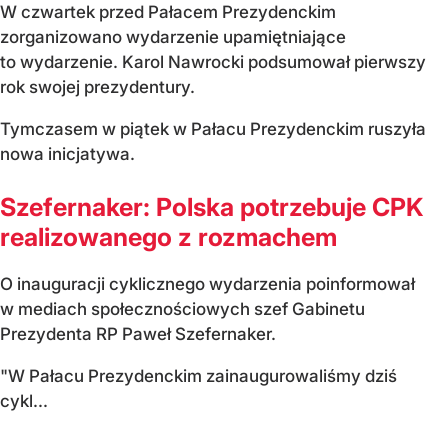
W czwartek przed Pałacem Prezydenckim
zorganizowano wydarzenie upamiętniające
to wydarzenie. Karol Nawrocki podsumował pierwszy
rok swojej prezydentury.
Tymczasem w piątek w Pałacu Prezydenckim ruszyła
nowa inicjatywa.
Szefernaker: Polska potrzebuje CPK
realizowanego z rozmachem
O inauguracji cyklicznego wydarzenia poinformował
w mediach społecznościowych szef Gabinetu
Prezydenta RP Paweł Szefernaker.
"W Pałacu Prezydenckim zainaugurowaliśmy dziś
cykl...