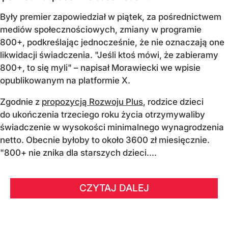
Były premier zapowiedział w piątek, za pośrednictwem
mediów społecznościowych, zmiany w programie
800+, podkreślając jednocześnie, że nie oznaczają one
likwidacji świadczenia. "Jeśli ktoś mówi, że zabieramy
800+, to się myli" – napisał Morawiecki we wpisie
opublikowanym na platformie X.
Zgodnie z
propozycją Rozwoju Plus
, rodzice dzieci
do ukończenia trzeciego roku życia otrzymywaliby
świadczenie w wysokości minimalnego wynagrodzenia
netto. Obecnie byłoby to około 3600 zł miesięcznie.
"800+ nie znika dla starszych dzieci....
CZYTAJ DALEJ