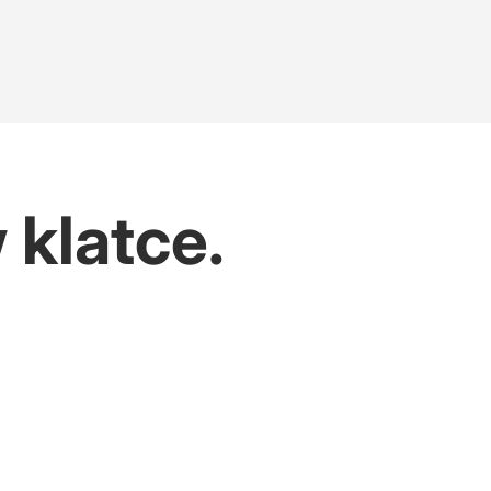
klatce.