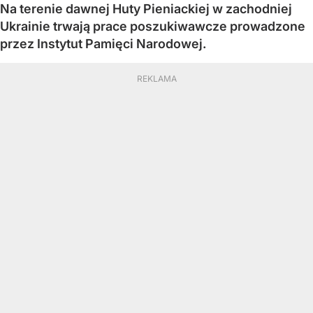
Na terenie dawnej Huty Pieniackiej w zachodniej
Ukrainie trwają prace poszukiwawcze prowadzone
przez Instytut Pamięci Narodowej.