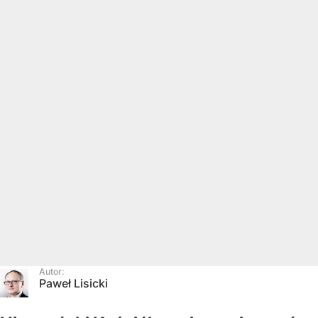
Autor:
Paweł Lisicki