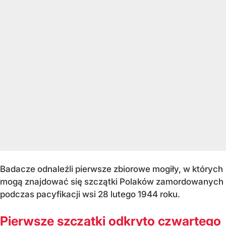
Badacze odnaleźli pierwsze zbiorowe mogiły, w których
mogą znajdować się szczątki Polaków zamordowanych
podczas pacyfikacji wsi 28 lutego 1944 roku.
Pierwsze szczątki odkryto czwartego