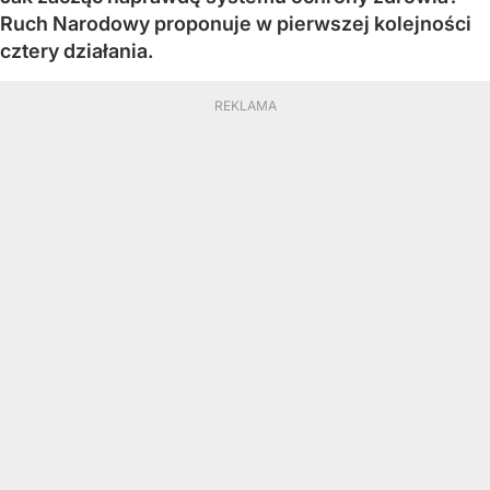
Ruch Narodowy proponuje w pierwszej kolejności
cztery działania.