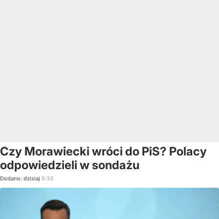
Czy Morawiecki wróci do PiS? Polacy
odpowiedzieli w sondażu
Dodano:
dzisiaj
9:33