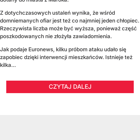
Z dotychczasowych ustaleń wynika, że wśród
domniemanych ofiar jest też co najmniej jeden chłopiec.
Rzeczywista liczba może być wyższa, ponieważ część
poszkodowanych nie złożyła zawiadomienia.
Jak podaje Euronews, kilku próbom ataku udało się
zapobiec dzięki interwencji mieszkańców. Istnieje też
kilka...
CZYTAJ DALEJ