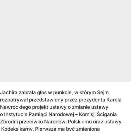
Jachira zabrała głos w punkcie, w którym Sejm
rozpatrywał przedstawiony przez prezydenta Karola
Nawrockiego
projekt ustawy
o zmianie ustawy
o Instytucie Pamięci Narodowej – Komisji Ścigania
Zbrodni przeciwko Narodowi Polskiemu oraz ustawy –
Kodeks karny. Pierwsza ma być zmieniona