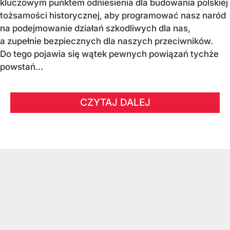
kluczowym punktem odniesienia dla budowania polskiej
tożsamości historycznej, aby programować nasz naród
na podejmowanie działań szkodliwych dla nas,
a zupełnie bezpiecznych dla naszych przeciwników.
Do tego pojawia się wątek pewnych powiązań tychże
powstań...
CZYTAJ DALEJ