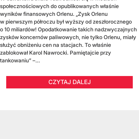
społecznościowych do opublikowanych właśnie
wyników finansowych Orlenu. „Zysk Orlenu
w pierwszym półroczu był wyższy od zeszłorocznego
o 10 miliardów! Opodatkowanie takich nadzwyczajnych
zysków koncernów paliwowych, nie tylko Orlenu, miały
służyć obniżeniu cen na stacjach. To właśnie
zablokował Karol Nawrocki. Pamiętajcie przy
tankowaniu” –...
CZYTAJ DALEJ