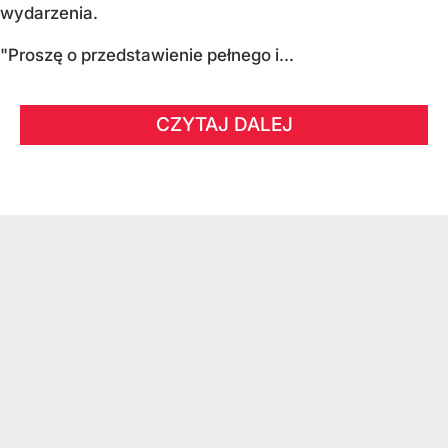
wydarzenia.
"Proszę o przedstawienie pełnego i...
CZYTAJ DALEJ