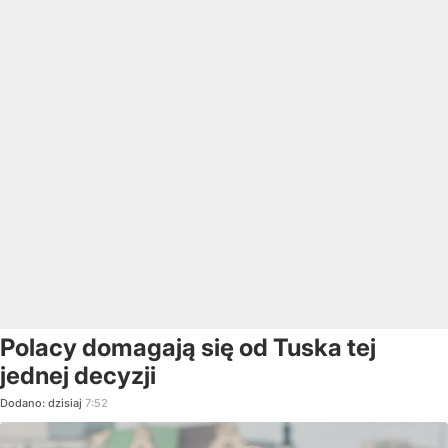
Polacy domagają się od Tuska tej
jednej decyzji
Dodano:
dzisiaj
7:52