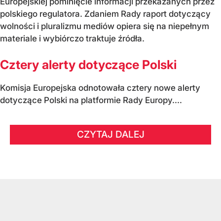
Europejskiej pominięcie informacji przekazanych przez
polskiego regulatora. Zdaniem Rady raport dotyczący
wolności i pluralizmu mediów opiera się na niepełnym
materiale i wybiórczo traktuje źródła.
Cztery alerty dotyczące Polski
Komisja Europejska odnotowała cztery nowe alerty
dotyczące Polski na platformie Rady Europy....
CZYTAJ DALEJ