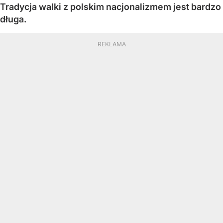
Tradycja walki z polskim nacjonalizmem jest bardzo
długa.