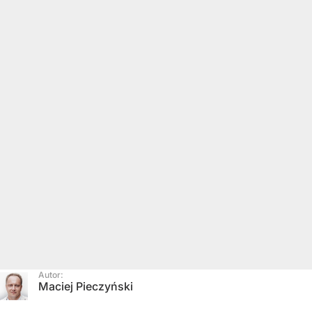
Autor:
Maciej Pieczyński