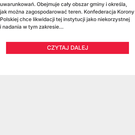
uwarunkowań. Obejmuje cały obszar gminy i określa,
jak można zagospodarować teren. Konfederacja Korony
Polskiej chce likwidacji tej instytucji jako niekorzystnej
i nadania w tym zakresie...
CZYTAJ DALEJ