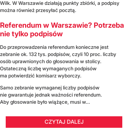
Wilk. W Warszawie działają punkty zbiórki, a podpisy
można również przesyłać pocztą.
Referendum w Warszawie? Potrzeba
nie tylko podpisów
Do przeprowadzenia referendum konieczne jest
zebranie ok. 132 tys. podpisów, czyli 10 proc. liczby
osób uprawnionych do głosowania w stolicy.
Ostateczną liczbę wymaganych podpisów
ma potwierdzić komisarz wyborczy.
Samo zebranie wymaganej liczby podpisów
nie gwarantuje jednak ważności referendum.
Aby głosowanie było wiążące, musi w...
CZYTAJ DALEJ