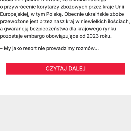
o przywrócenie korytarzy zbożowych przez kraje Unii
Europejskiej, w tym Polskę. Obecnie ukraińskie zboże
przewożone jest przez nasz kraj w niewielkich ilościach,
a gwarancją bezpieczeństwa dla krajowego rynku
pozostaje embargo obowiązujące od 2023 roku.
– My jako resort nie prowadzimy rozmów...
CZYTAJ DALEJ