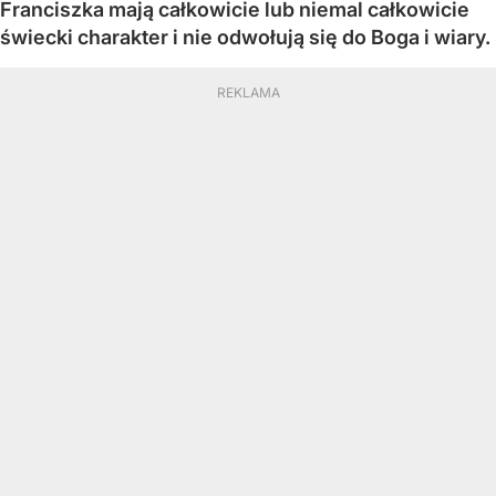
Franciszka mają całkowicie lub niemal całkowicie
świecki charakter i nie odwołują się do Boga i wiary.